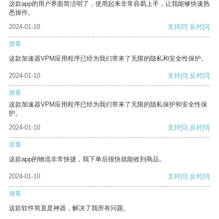
这款app的用户界面简洁明了，使用起来非常容易上手，让我能够快速熟
悉操作。
2024-01-10
支持
[0]
反对
[0]
游客
这款加速器VPM应用程序已经为我们带来了无限的隐私和安全性保护。
2024-01-10
支持
[0]
反对
[0]
游客
这款加速器VPM应用程序已经为我们带来了无限的隐私保护和安全性保
护。
2024-01-10
支持
[0]
反对
[0]
游客
这款app的物流非常快捷，我下单后很快就能收到商品。
2024-01-10
支持
[0]
反对
[0]
游客
这款软件简直是神器，解决了我所有问题。