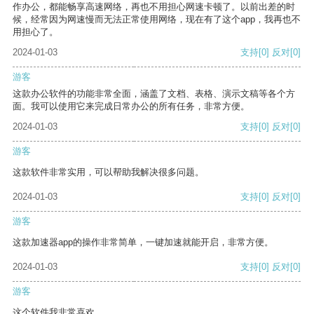
作办公，都能畅享高速网络，再也不用担心网速卡顿了。以前出差的时
候，经常因为网速慢而无法正常使用网络，现在有了这个app，我再也不
用担心了。
2024-01-03
支持
[0]
反对
[0]
游客
这款办公软件的功能非常全面，涵盖了文档、表格、演示文稿等各个方
面。我可以使用它来完成日常办公的所有任务，非常方便。
2024-01-03
支持
[0]
反对
[0]
游客
这款软件非常实用，可以帮助我解决很多问题。
2024-01-03
支持
[0]
反对
[0]
游客
这款加速器app的操作非常简单，一键加速就能开启，非常方便。
2024-01-03
支持
[0]
反对
[0]
游客
这个软件我非常喜欢