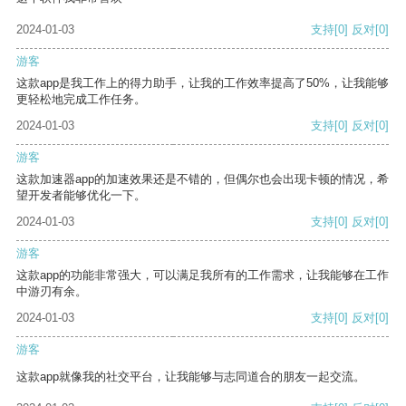
2024-01-03
支持
[0]
反对
[0]
游客
这款app是我工作上的得力助手，让我的工作效率提高了50%，让我能够
更轻松地完成工作任务。
2024-01-03
支持
[0]
反对
[0]
游客
这款加速器app的加速效果还是不错的，但偶尔也会出现卡顿的情况，希
望开发者能够优化一下。
2024-01-03
支持
[0]
反对
[0]
游客
这款app的功能非常强大，可以满足我所有的工作需求，让我能够在工作
中游刃有余。
2024-01-03
支持
[0]
反对
[0]
游客
这款app就像我的社交平台，让我能够与志同道合的朋友一起交流。