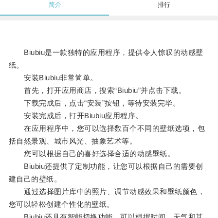
简介
排行
Biubiu是一款独特的应用程序，提供令人惊叹的动感壁
纸。
安装Biubiu非常简单。
首先，打开应用商店，搜索“Biubiu”并点击下载。
下载完成后，点击“安装”按钮，等待安装完毕。
安装完成后，打开Biubiu应用程序。
在应用程序中，您可以选择数百个不同的壁纸选项，包
括自然景观、城市风光、抽象艺术等。
您可以根据自己的喜好选择合适的动感壁纸。
Biubiu还提供了定制功能，让您可以根据自己的需要创
建自己的壁纸。
通过选择图片库中的照片、调节动感效果和壁纸颜色，
您可以轻松创建个性化的壁纸。
Biubiu还具有智能切换功能，可以根据时间、天气和其