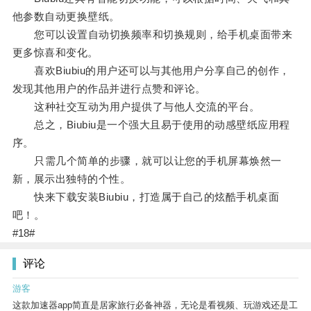
他参数自动更换壁纸。
您可以设置自动切换频率和切换规则，给手机桌面带来
更多惊喜和变化。
喜欢Biubiu的用户还可以与其他用户分享自己的创作，
发现其他用户的作品并进行点赞和评论。
这种社交互动为用户提供了与他人交流的平台。
总之，Biubiu是一个强大且易于使用的动感壁纸应用程
序。
只需几个简单的步骤，就可以让您的手机屏幕焕然一
新，展示出独特的个性。
快来下载安装Biubiu，打造属于自己的炫酷手机桌面
吧！。
#18#
评论
游客
这款加速器app简直是居家旅行必备神器，无论是看视频、玩游戏还是工