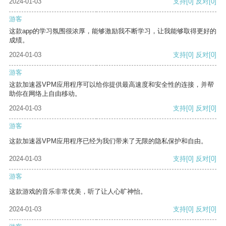
2024-01-03
支持
[0]
反对
[0]
游客
这款app的学习氛围很浓厚，能够激励我不断学习，让我能够取得更好的
成绩。
2024-01-03
支持
[0]
反对
[0]
游客
这款加速器VPM应用程序可以给你提供最高速度和安全性的连接，并帮
助你在网络上自由移动。
2024-01-03
支持
[0]
反对
[0]
游客
这款加速器VPM应用程序已经为我们带来了无限的隐私保护和自由。
2024-01-03
支持
[0]
反对
[0]
游客
这款游戏的音乐非常优美，听了让人心旷神怡。
2024-01-03
支持
[0]
反对
[0]