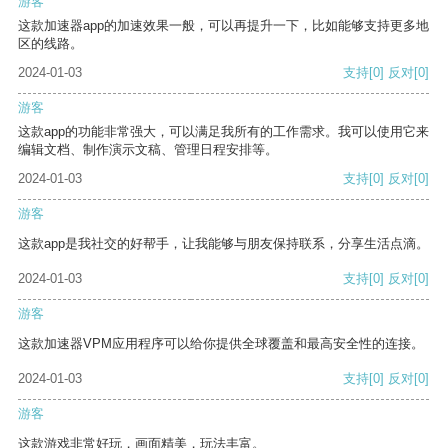
游客
这款加速器app的加速效果一般，可以再提升一下，比如能够支持更多地
区的线路。
2024-01-03
支持
[0]
反对
[0]
游客
这款app的功能非常强大，可以满足我所有的工作需求。我可以使用它来
编辑文档、制作演示文稿、管理日程安排等。
2024-01-03
支持
[0]
反对
[0]
游客
这款app是我社交的好帮手，让我能够与朋友保持联系，分享生活点滴。
2024-01-03
支持
[0]
反对
[0]
游客
这款加速器VPM应用程序可以给你提供全球覆盖和最高安全性的连接。
2024-01-03
支持
[0]
反对
[0]
游客
这款游戏非常好玩，画面精美，玩法丰富。