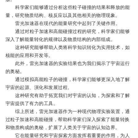
科学家们能够通过分析这些粒子碰撞的结果和释放的能
量，研究物质结构、核反应以及其他相关的物理现象。
雷光加速器在现代的能量研究中起到了关键作用。
通过对粒子加速和高能碰撞过程的研究，科学家们能够
深入了解能量转化的规律以及物质结构的内部组成。
这种研究能够帮助人类将科学知识转化为实用技术，如
核能的应用和开发等。
此外，雷光加速器的实验结果也为我们揭示了宇宙运行
的奥秘。
通过模拟高能粒子的碰撞，科学家们能够更深入地了解
宇宙的起源、演化和发展过程。
这种研究有助于拓宽我们对宇宙的认知，为探索和了解
宇宙提供了有力的工具。
综上所述，雷光加速器作为一种现代物理实验装置，通
过粒子加速和高能碰撞，帮助科学家们深入探索了能量转换
和物质构成的奥秘，扩展了人类关于宇宙的认知边界。
它在能量研究和宇宙探索方面发挥着重要的作用，为人