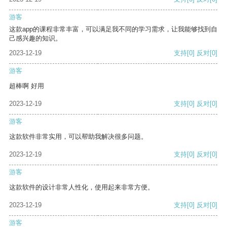
游客
这款app的课程非常丰富，可以满足我不同的学习需求，让我能够找到自
己感兴趣的知识。
2023-12-19
支持
[0]
反对
[0]
游客
超棒啊 好用
2023-12-19
支持
[0]
反对
[0]
游客
这款软件非常实用，可以帮助我解决很多问题。
2023-12-19
支持
[0]
反对
[0]
游客
这款软件的设计非常人性化，使用起来非常方便。
2023-12-19
支持
[0]
反对
[0]
游客