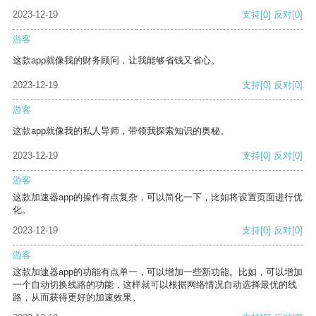
2023-12-19
支持
[0]
反对
[0]
游客
这款app就像我的财务顾问，让我能够省钱又省心。
2023-12-19
支持
[0]
反对
[0]
游客
这款app就像我的私人导师，带领我探索知识的奥秘。
2023-12-19
支持
[0]
反对
[0]
游客
这款加速器app的操作有点复杂，可以简化一下，比如将设置页面进行优
化。
2023-12-19
支持
[0]
反对
[0]
游客
这款加速器app的功能有点单一，可以增加一些新功能。比如，可以增加
一个自动切换线路的功能，这样就可以根据网络情况自动选择最优的线
路，从而获得更好的加速效果。