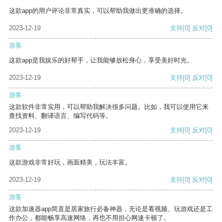
这款app的用户评论非常真实，可以帮助我做出更准确的选择。
2023-12-19
支持
[0]
反对
[0]
游客
这款app是我娱乐的好帮手，让我能够放松身心，享受美好时光。
2023-12-19
支持
[0]
反对
[0]
游客
这款软件非常实用，可以帮助我解决很多问题。比如，我可以使用它来
查找资料、翻译语言、编写代码等。
2023-12-19
支持
[0]
反对
[0]
游客
这款游戏非常好玩，画面精美，玩法丰富。
2023-12-19
支持
[0]
反对
[0]
游客
这款加速器app简直是居家旅行必备神器，无论是看视频、玩游戏还是工
作办公，都能畅享高速网络，再也不用担心网速卡顿了。