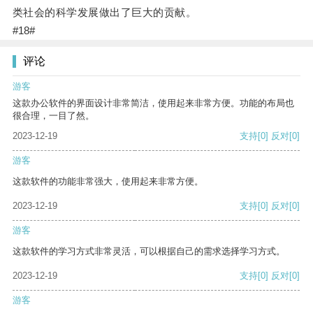
类社会的科学发展做出了巨大的贡献。
#18#
评论
游客
这款办公软件的界面设计非常简洁，使用起来非常方便。功能的布局也
很合理，一目了然。
2023-12-19
支持
[0]
反对
[0]
游客
这款软件的功能非常强大，使用起来非常方便。
2023-12-19
支持
[0]
反对
[0]
游客
这款软件的学习方式非常灵活，可以根据自己的需求选择学习方式。
2023-12-19
支持
[0]
反对
[0]
游客