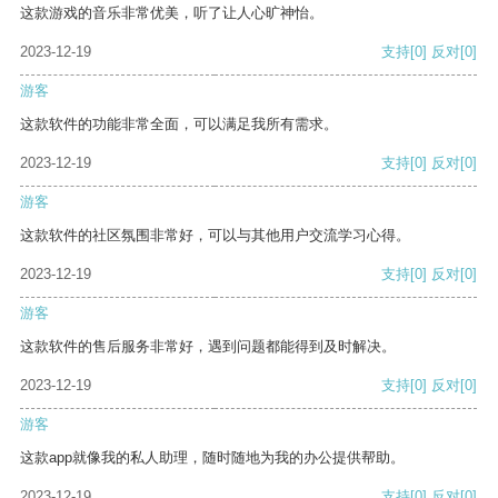
这款游戏的音乐非常优美，听了让人心旷神怡。
2023-12-19
支持
[0]
反对
[0]
游客
这款软件的功能非常全面，可以满足我所有需求。
2023-12-19
支持
[0]
反对
[0]
游客
这款软件的社区氛围非常好，可以与其他用户交流学习心得。
2023-12-19
支持
[0]
反对
[0]
游客
这款软件的售后服务非常好，遇到问题都能得到及时解决。
2023-12-19
支持
[0]
反对
[0]
游客
这款app就像我的私人助理，随时随地为我的办公提供帮助。
2023-12-19
支持
[0]
反对
[0]