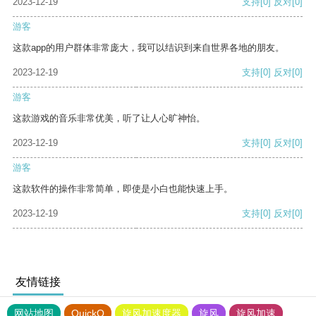
2023-12-19
支持
[0]
反对
[0]
游客
这款app的用户群体非常庞大，我可以结识到来自世界各地的朋友。
2023-12-19
支持
[0]
反对
[0]
游客
这款游戏的音乐非常优美，听了让人心旷神怡。
2023-12-19
支持
[0]
反对
[0]
游客
这款软件的操作非常简单，即使是小白也能快速上手。
2023-12-19
支持
[0]
反对
[0]
友情链接
网站地图
QuickQ
旋风加速度器
旋风
旋风加速