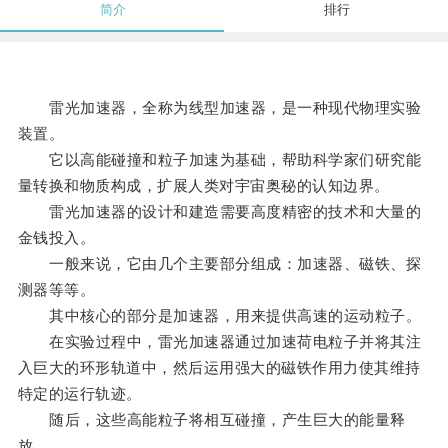
简介
排行
雷光加速器，全称为线型加速器，是一种现代物理实验
装置。
它以高能碰撞和粒子加速为基础，帮助科学家们研究能
量转换和物质构成，扩展人类对宇宙奥秘的认知边界。
雷光加速器的设计和建造需要高度精密的技术和大量的
金钱投入。
一般来说，它由几个主要部分组成：加速器、磁铁、探
测器等等。
其中核心的部分是加速器，用来提供高速的运动粒子。
在实验过程中，雷光加速器通过加速荷电粒子并将其注
入巨大的环形轨道中，然后运用强大的磁铁作用力使其维持
特定的运行轨迹。
随后，这些高能粒子将相互碰撞，产生巨大的能量释
放。