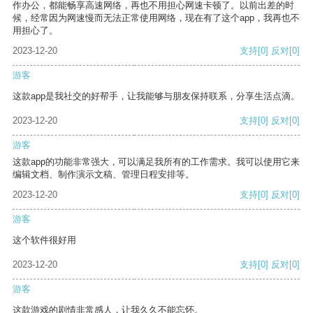
作办公，都能畅享高速网络，再也不用担心网速卡顿了。以前出差的时
候，经常因为网速慢而无法正常使用网络，现在有了这个app，我再也不
用担心了。
2023-12-20
支持
[0]
反对
[0]
游客
这款app是我社交的好帮手，让我能够与朋友保持联系，分享生活点滴。
2023-12-20
支持
[0]
反对
[0]
游客
这款app的功能非常强大，可以满足我所有的工作需求。我可以使用它来
编辑文档、制作演示文稿、管理日程安排等。
2023-12-20
支持
[0]
反对
[0]
游客
这个软件很好用
2023-12-20
支持
[0]
反对
[0]
游客
这款游戏的剧情非常感人，让我久久不能忘怀。