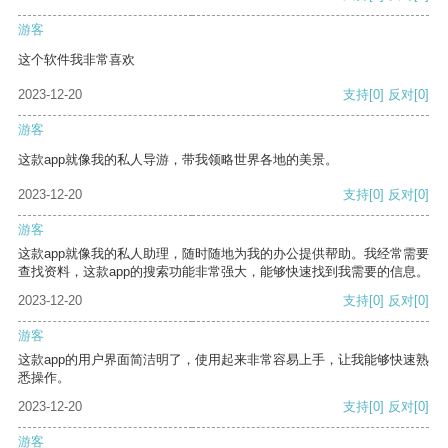
游客
这个软件我非常喜欢
2023-12-20
支持
[0]
反对
[0]
游客
这款app就像我的私人导游，带我领略世界各地的美景。
2023-12-20
支持
[0]
反对
[0]
游客
这款app就像我的私人助理，随时随地为我的办公提供帮助。我经常需要
查找资料，这款app的搜索功能非常强大，能够快速找到我需要的信息。
2023-12-20
支持
[0]
反对
[0]
游客
这款app的用户界面简洁明了，使用起来非常容易上手，让我能够快速熟
悉操作。
2023-12-20
支持
[0]
反对
[0]
游客