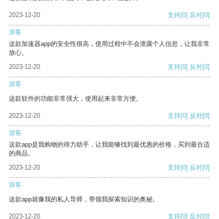
2023-12-20
支持
[0]
反对
[0]
游客
这款加速器app的安全性很高，使用过程中不会泄露个人信息，让我非常
放心。
2023-12-20
支持
[0]
反对
[0]
游客
这款软件的功能非常强大，使用起来非常方便。
2023-12-20
支持
[0]
反对
[0]
游客
这款app是我购物的得力助手，让我能够找到最优惠的价格，买到最合适
的商品。
2023-12-20
支持
[0]
反对
[0]
游客
这款app就像我的私人导师，带领我探索知识的奥秘。
2023-12-20
支持
[0]
反对
[0]