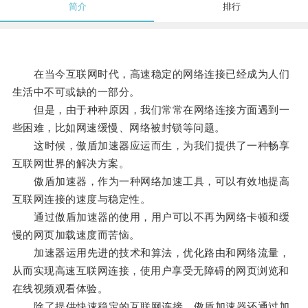
简介
排行
在当今互联网时代，高速稳定的网络连接已经成为人们
生活中不可或缺的一部分。
但是，由于种种原因，我们常常在网络连接方面遇到一
些困难，比如网速缓慢、网络被封锁等问题。
这时候，傲盾加速器应运而生，为我们提供了一种畅享
互联网世界的解决方案。
傲盾加速器，作为一种网络加速工具，可以有效地提高
互联网连接的速度与稳定性。
通过傲盾加速器的使用，用户可以不再为网络卡顿和缓
慢的网页加载速度而苦恼。
加速器运用先进的技术和算法，优化路由和网络流量，
从而实现高速互联网连接，使用户享受无障碍的网页浏览和
在线视频观看体验。
除了提供快速稳定的互联网连接，傲盾加速器还通过加