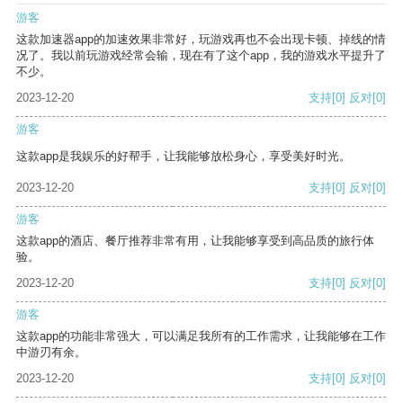
游客
这款加速器app的加速效果非常好，玩游戏再也不会出现卡顿、掉线的情
况了。我以前玩游戏经常会输，现在有了这个app，我的游戏水平提升了
不少。
2023-12-20
支持
[0]
反对
[0]
游客
这款app是我娱乐的好帮手，让我能够放松身心，享受美好时光。
2023-12-20
支持
[0]
反对
[0]
游客
这款app的酒店、餐厅推荐非常有用，让我能够享受到高品质的旅行体
验。
2023-12-20
支持
[0]
反对
[0]
游客
这款app的功能非常强大，可以满足我所有的工作需求，让我能够在工作
中游刃有余。
2023-12-20
支持
[0]
反对
[0]