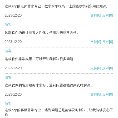
这款app的老师非常专业，教学水平很高，让我能够学到实用的知识。
2023-12-20
支持
[0]
反对
[0]
游客
这款软件的设计非常人性化，使用起来非常方便。
2023-12-20
支持
[0]
反对
[0]
游客
这款软件非常实用，可以帮助我解决很多问题。
2023-12-20
支持
[0]
反对
[0]
游客
这款软件的售后服务非常好，遇到问题都能得到及时解决。
2023-12-20
支持
[0]
反对
[0]
游客
这款app的客服非常专业，遇到问题总是能够及时解决，让我能够安心工
作。