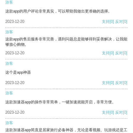
游客
这款app的用户评论非常真实，可以帮助我做出更准确的选择。
2023-12-20
支持
[0]
反对
[0]
游客
这款app的售后服务非常完善，遇到问题总是能够得到妥善解决，让我能
够放心购物。
2023-12-20
支持
[0]
反对
[0]
游客
这个是app神器
2023-12-20
支持
[0]
反对
[0]
游客
这款加速器app的操作非常简单，一键加速就能开启，非常方便。
2023-12-20
支持
[0]
反对
[0]
游客
这款加速器app简直是居家旅行必备神器，无论是看视频、玩游戏还是工