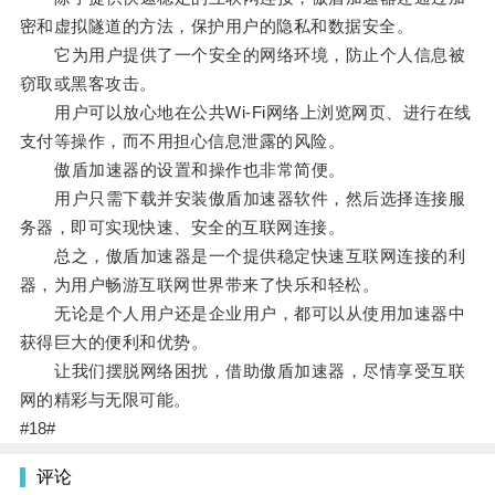
密和虚拟隧道的方法，保护用户的隐私和数据安全。
它为用户提供了一个安全的网络环境，防止个人信息被
窃取或黑客攻击。
用户可以放心地在公共Wi-Fi网络上浏览网页、进行在线
支付等操作，而不用担心信息泄露的风险。
傲盾加速器的设置和操作也非常简便。
用户只需下载并安装傲盾加速器软件，然后选择连接服
务器，即可实现快速、安全的互联网连接。
总之，傲盾加速器是一个提供稳定快速互联网连接的利
器，为用户畅游互联网世界带来了快乐和轻松。
无论是个人用户还是企业用户，都可以从使用加速器中
获得巨大的便利和优势。
让我们摆脱网络困扰，借助傲盾加速器，尽情享受互联
网的精彩与无限可能。
#18#
评论