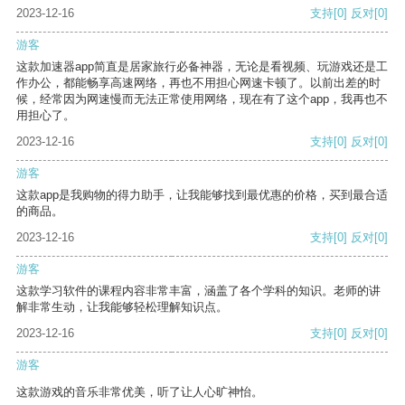
2023-12-16
支持
[0]
反对
[0]
游客
这款加速器app简直是居家旅行必备神器，无论是看视频、玩游戏还是工
作办公，都能畅享高速网络，再也不用担心网速卡顿了。以前出差的时
候，经常因为网速慢而无法正常使用网络，现在有了这个app，我再也不
用担心了。
2023-12-16
支持
[0]
反对
[0]
游客
这款app是我购物的得力助手，让我能够找到最优惠的价格，买到最合适
的商品。
2023-12-16
支持
[0]
反对
[0]
游客
这款学习软件的课程内容非常丰富，涵盖了各个学科的知识。老师的讲
解非常生动，让我能够轻松理解知识点。
2023-12-16
支持
[0]
反对
[0]
游客
这款游戏的音乐非常优美，听了让人心旷神怡。