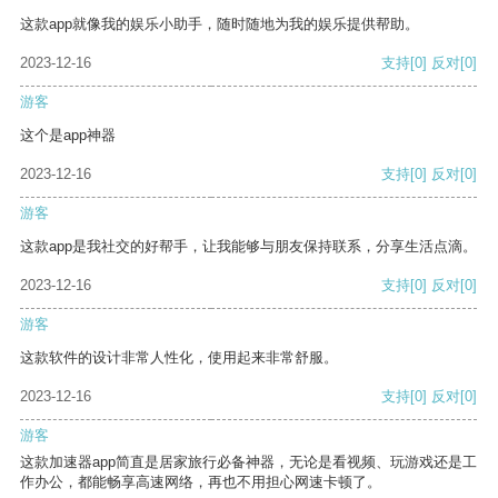
这款app就像我的娱乐小助手，随时随地为我的娱乐提供帮助。
2023-12-16
支持
[0]
反对
[0]
游客
这个是app神器
2023-12-16
支持
[0]
反对
[0]
游客
这款app是我社交的好帮手，让我能够与朋友保持联系，分享生活点滴。
2023-12-16
支持
[0]
反对
[0]
游客
这款软件的设计非常人性化，使用起来非常舒服。
2023-12-16
支持
[0]
反对
[0]
游客
这款加速器app简直是居家旅行必备神器，无论是看视频、玩游戏还是工
作办公，都能畅享高速网络，再也不用担心网速卡顿了。