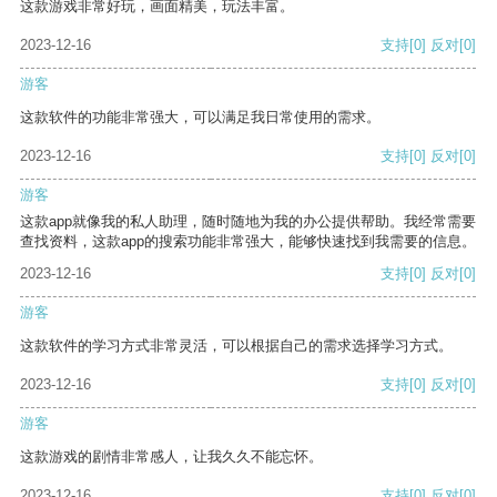
这款游戏非常好玩，画面精美，玩法丰富。
2023-12-16
支持
[0]
反对
[0]
游客
这款软件的功能非常强大，可以满足我日常使用的需求。
2023-12-16
支持
[0]
反对
[0]
游客
这款app就像我的私人助理，随时随地为我的办公提供帮助。我经常需要
查找资料，这款app的搜索功能非常强大，能够快速找到我需要的信息。
2023-12-16
支持
[0]
反对
[0]
游客
这款软件的学习方式非常灵活，可以根据自己的需求选择学习方式。
2023-12-16
支持
[0]
反对
[0]
游客
这款游戏的剧情非常感人，让我久久不能忘怀。
2023-12-16
支持
[0]
反对
[0]