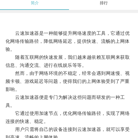
简介
排行
云速加速器是一种能够提升网络速度的工具，它通过优
化网络传输路径，降低网络延迟，提供快速、流畅的上网体
验。
随着互联网的快速发展，我们越来越依赖互联网来获取
信息、沟通交流、进行在线娱乐等等。
然而，由于网络环境的不稳定，经常会遇到网速慢、视
频卡顿、游戏延迟等问题，使得我们的上网体验受到了严重
影响。
云速加速器便是专门为解决这些问题而研发的一种工
具。
它通过使用加速节点，优化网络传输路径，实现了网络
连接的快速、稳定。
用户只需将自己的设备连接到云速加速器，就可以享受
到高速、流畅的上网体验。