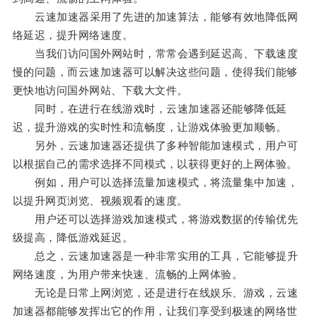
云速加速器采用了先进的加速算法，能够有效地降低网
络延迟，提升网络速度。
当我们访问国外网站时，常常会遇到延迟高、下载速度
慢的问题，而云速加速器可以解决这些问题，使得我们能够
更快地访问国外网站、下载大文件。
同时，在进行在线游戏时，云速加速器还能够降低延
迟，提升游戏的实时性和流畅度，让游戏体验更加顺畅。
另外，云速加速器还提供了多种智能加速模式，用户可
以根据自己的需求选择不同模式，以获得更好的上网体验。
例如，用户可以选择流量加速模式，将流量集中加速，
以提升网页浏览、视频观看的速度。
用户还可以选择游戏加速模式，将游戏数据的传输优先
级提高，降低游戏延迟。
总之，云速加速器是一种非常实用的工具，它能够提升
网络速度，为用户带来快速、流畅的上网体验。
无论是日常上网浏览，还是进行在线娱乐、游戏，云速
加速器都能够发挥出它的作用，让我们享受到极速的网络世