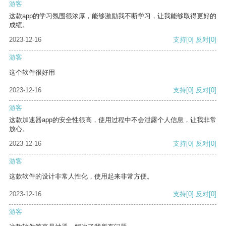
游客
这款app的学习氛围很浓厚，能够激励我不断学习，让我能够取得更好的
成绩。
2023-12-16
支持
[0]
反对
[0]
游客
这个软件很好用
2023-12-16
支持
[0]
反对
[0]
游客
这款加速器app的安全性很高，使用过程中不会泄露个人信息，让我非常
放心。
2023-12-16
支持
[0]
反对
[0]
游客
这款软件的设计非常人性化，使用起来非常方便。
2023-12-16
支持
[0]
反对
[0]
游客