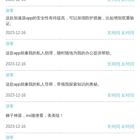
游客
这款加速器app的安全性有待提高，可以加强防护措施，比如增加双重验
证。
2023-12-16
支持
[0]
反对
[0]
游客
这款app就像我的私人助理，随时随地为我的办公提供帮助。
2023-12-16
支持
[0]
反对
[0]
游客
这款app就像我的私人导师，带领我探索知识的奥秘。
2023-12-16
支持
[0]
反对
[0]
游客
梯子神器，ins随便看，美美哒！
2023-12-16
支持
[0]
反对
[0]
游客