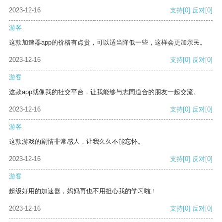
2023-12-16
支持
[0]
反对
[0]
游客
这款加速器app的价格有点贵，可以适当降低一些，这样会更加亲民。
2023-12-16
支持
[0]
反对
[0]
游客
这款app就像我的社交平台，让我能够与志同道合的朋友一起交流。
2023-12-16
支持
[0]
反对
[0]
游客
这款游戏的剧情非常感人，让我久久不能忘怀。
2023-12-16
支持
[0]
反对
[0]
游客
超级好用的加速器，妈妈再也不用担心我的学习啦！
2023-12-16
支持
[0]
反对
[0]