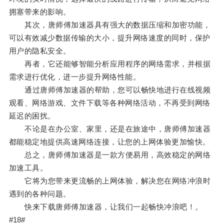
拥塞带来的影响。
其次，唐师傅加速器具有强大的数据压缩和加密功能，
可以有效减少数据传输的大小，提升网络速度的同时，保护
用户的隐私安全。
再者，它还能够智能分析应用程序的网络需求，并根据
需求进行优化，进一步提升网络性能。
通过唐师傅加速器的帮助，您可以畅快地进行在线视频
观看、网络游戏、文件下载等各种网络活动，不再受到网络
延迟的困扰。
不论是在办公室、家里，还是在旅途中，唐师傅加速器
都能稳定地提供高速网络连接，让您的上网体验更加愉快。
总之，唐师傅加速器是一款方便易用，高效稳定的网络
加速工具。
它将为您带来更流畅的上网体验，解决您在网络冲浪时
遇到的各种问题。
快来下载唐师傅加速器，让我们一起畅快冲浪吧！。
#18#