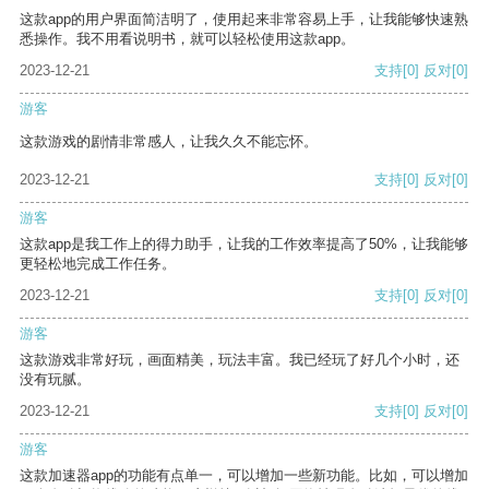
这款app的用户界面简洁明了，使用起来非常容易上手，让我能够快速熟
悉操作。我不用看说明书，就可以轻松使用这款app。
2023-12-21
支持
[0]
反对
[0]
游客
这款游戏的剧情非常感人，让我久久不能忘怀。
2023-12-21
支持
[0]
反对
[0]
游客
这款app是我工作上的得力助手，让我的工作效率提高了50%，让我能够
更轻松地完成工作任务。
2023-12-21
支持
[0]
反对
[0]
游客
这款游戏非常好玩，画面精美，玩法丰富。我已经玩了好几个小时，还
没有玩腻。
2023-12-21
支持
[0]
反对
[0]
游客
这款加速器app的功能有点单一，可以增加一些新功能。比如，可以增加