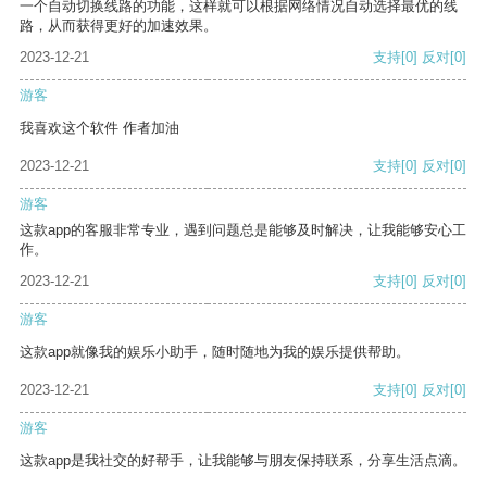
一个自动切换线路的功能，这样就可以根据网络情况自动选择最优的线
路，从而获得更好的加速效果。
2023-12-21
支持
[0]
反对
[0]
游客
我喜欢这个软件 作者加油
2023-12-21
支持
[0]
反对
[0]
游客
这款app的客服非常专业，遇到问题总是能够及时解决，让我能够安心工
作。
2023-12-21
支持
[0]
反对
[0]
游客
这款app就像我的娱乐小助手，随时随地为我的娱乐提供帮助。
2023-12-21
支持
[0]
反对
[0]
游客
这款app是我社交的好帮手，让我能够与朋友保持联系，分享生活点滴。