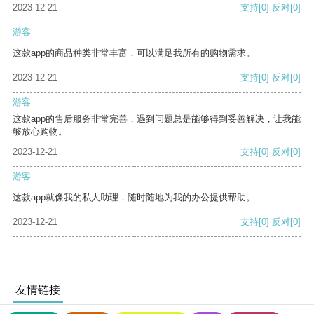
2023-12-21
支持
[0]
反对
[0]
游客
这款app的商品种类非常丰富，可以满足我所有的购物需求。
2023-12-21
支持
[0]
反对
[0]
游客
这款app的售后服务非常完善，遇到问题总是能够得到妥善解决，让我能
够放心购物。
2023-12-21
支持
[0]
反对
[0]
游客
这款app就像我的私人助理，随时随地为我的办公提供帮助。
2023-12-21
支持
[0]
反对
[0]
友情链接