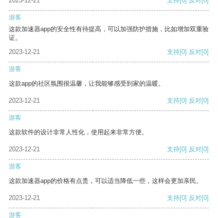
2023-12-21
支持
[0]
反对
[0]
游客
这款加速器app的安全性有待提高，可以加强防护措施，比如增加双重验
证。
2023-12-21
支持
[0]
反对
[0]
游客
这款app的社区氛围很温馨，让我能够感受到家的温暖。
2023-12-21
支持
[0]
反对
[0]
游客
这款软件的设计非常人性化，使用起来非常方便。
2023-12-21
支持
[0]
反对
[0]
游客
这款加速器app的价格有点贵，可以适当降低一些，这样会更加亲民。
2023-12-21
支持
[0]
反对
[0]
游客