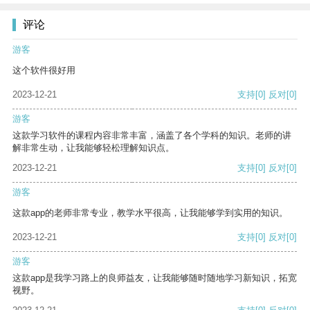
评论
游客
这个软件很好用
2023-12-21
支持
[0]
反对
[0]
游客
这款学习软件的课程内容非常丰富，涵盖了各个学科的知识。老师的讲
解非常生动，让我能够轻松理解知识点。
2023-12-21
支持
[0]
反对
[0]
游客
这款app的老师非常专业，教学水平很高，让我能够学到实用的知识。
2023-12-21
支持
[0]
反对
[0]
游客
这款app是我学习路上的良师益友，让我能够随时随地学习新知识，拓宽
视野。