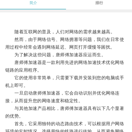
简介
排行
随着互联网的普及，人们对网络的需求越来越高。
然而，由于网络信号、网络拥塞等问题，我们在日常使
用过程中经常会遇到网络延迟、网页打开缓慢等困扰。
为了解决这些问题，唐师傅加速器应运而生。
唐师傅加速器是一款利用先进的网络加速技术优化网络
链路的应用程序。
它的使用非常简单，只需要下载并安装到您的电脑或手
机上即可。
一旦启动唐师傅加速器，它会自动识别并优化网络连
接，从而提升您的网络速度和稳定性。
与其他加速产品相比，唐师傅加速器具有以下几个显著
的优势。
首先，它采用独特的动态路由技术，可以根据用户网络
环境的实时情况，选择最快的线路进行传输，从而避免网络