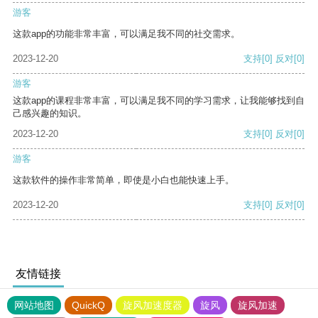
游客
这款app的功能非常丰富，可以满足我不同的社交需求。
2023-12-20
支持
[0]
反对
[0]
游客
这款app的课程非常丰富，可以满足我不同的学习需求，让我能够找到自
己感兴趣的知识。
2023-12-20
支持
[0]
反对
[0]
游客
这款软件的操作非常简单，即使是小白也能快速上手。
2023-12-20
支持
[0]
反对
[0]
友情链接
网站地图
QuickQ
旋风加速度器
旋风
旋风加速