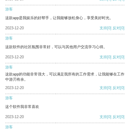
游客
这款app是我娱乐的好帮手，让我能够放松身心，享受美好时光。
2023-12-20
支持
[0]
反对
[0]
游客
这款软件的社区氛围非常好，可以与其他用户交流学习心得。
2023-12-20
支持
[0]
反对
[0]
游客
这款app的功能非常强大，可以满足我所有的工作需求，让我能够在工作
中游刃有余。
2023-12-20
支持
[0]
反对
[0]
游客
这个软件我非常喜欢
2023-12-20
支持
[0]
反对
[0]
游客