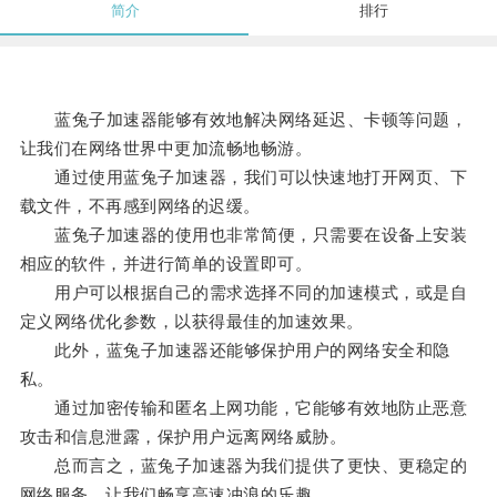
简介
排行
蓝兔子加速器能够有效地解决网络延迟、卡顿等问题，
让我们在网络世界中更加流畅地畅游。
通过使用蓝兔子加速器，我们可以快速地打开网页、下
载文件，不再感到网络的迟缓。
蓝兔子加速器的使用也非常简便，只需要在设备上安装
相应的软件，并进行简单的设置即可。
用户可以根据自己的需求选择不同的加速模式，或是自
定义网络优化参数，以获得最佳的加速效果。
此外，蓝兔子加速器还能够保护用户的网络安全和隐
私。
通过加密传输和匿名上网功能，它能够有效地防止恶意
攻击和信息泄露，保护用户远离网络威胁。
总而言之，蓝兔子加速器为我们提供了更快、更稳定的
网络服务，让我们畅享高速冲浪的乐趣。