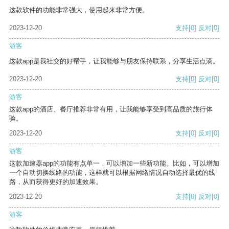
这款软件的功能非常强大，使用起来非常方便。
2023-12-20
支持
[0]
反对
[0]
游客
这款app是我社交的好帮手，让我能够与朋友保持联系，分享生活点滴。
2023-12-20
支持
[0]
反对
[0]
游客
这款app的酒店、餐厅推荐非常有用，让我能够享受到高品质的旅行体
验。
2023-12-20
支持
[0]
反对
[0]
游客
这款加速器app的功能有点单一，可以增加一些新功能。比如，可以增加
一个自动切换线路的功能，这样就可以根据网络情况自动选择最优的线
路，从而获得更好的加速效果。
2023-12-20
支持
[0]
反对
[0]
游客