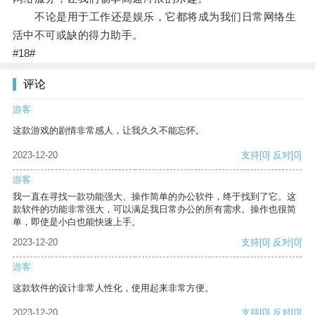
不论是用于工作还是娱乐，它都将成为我们日常网络生
活中不可或缺的得力助手。
#18#
评论
游客
这款游戏的剧情非常感人，让我久久不能忘怀。
2023-12-20
支持
[0]
反对
[0]
游客
我一直在寻找一款功能强大、操作简单的办公软件，终于找到了它。这
款软件的功能非常强大，可以满足我日常办公的所有需求。操作也很简
单，即使是小白也能快速上手。
2023-12-20
支持
[0]
反对
[0]
游客
这款软件的设计非常人性化，使用起来非常方便。
2023-12-20
支持
[0]
反对
[0]