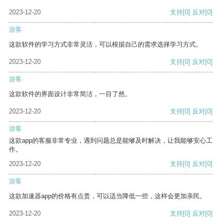
2023-12-20
支持
[0]
反对
[0]
游客
这款软件的学习方式非常灵活，可以根据自己的需求选择学习方式。
2023-12-20
支持
[0]
反对
[0]
游客
这款软件的界面设计非常简洁，一目了然。
2023-12-20
支持
[0]
反对
[0]
游客
这款app的客服非常专业，遇到问题总是能够及时解决，让我能够安心工
作。
2023-12-20
支持
[0]
反对
[0]
游客
这款加速器app的价格有点贵，可以适当降低一些，这样会更加亲民。
2023-12-20
支持
[0]
反对
[0]