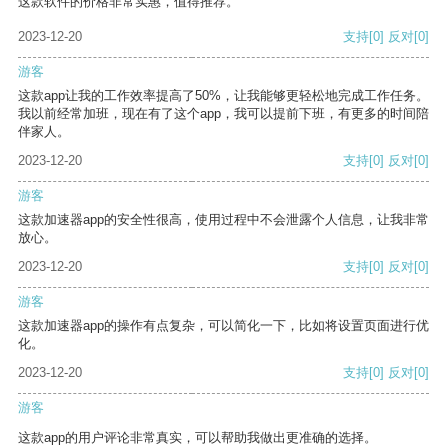
这款软件的价格非常实惠，值得推荐。
2023-12-20
支持
[0]
反对
[0]
游客
这款app让我的工作效率提高了50%，让我能够更轻松地完成工作任务。
我以前经常加班，现在有了这个app，我可以提前下班，有更多的时间陪
伴家人。
2023-12-20
支持
[0]
反对
[0]
游客
这款加速器app的安全性很高，使用过程中不会泄露个人信息，让我非常
放心。
2023-12-20
支持
[0]
反对
[0]
游客
这款加速器app的操作有点复杂，可以简化一下，比如将设置页面进行优
化。
2023-12-20
支持
[0]
反对
[0]
游客
这款app的用户评论非常真实，可以帮助我做出更准确的选择。