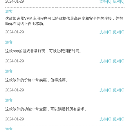
2024-01-29
支持
[0]
反对
[0]
游客
这款加速器VPM应用程序可以给你提供最高速度和安全性的连接，并帮
助你在网络上自由移动。
2024-01-29
支持
[0]
反对
[0]
游客
这款app的游戏非常好玩，可以让我消磨时间。
2024-01-29
支持
[0]
反对
[0]
游客
这款软件的价格非常实惠，值得推荐。
2024-01-29
支持
[0]
反对
[0]
游客
这款软件的功能非常全面，可以满足我所有需求。
2024-01-29
支持
[0]
反对
[0]
游客