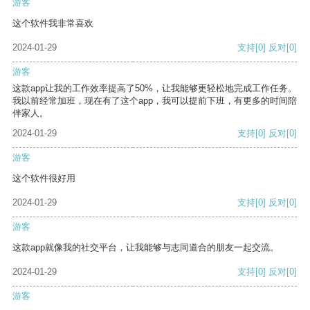
游客
这个软件我非常喜欢
2024-01-29
支持
[0]
反对
[0]
游客
这款app让我的工作效率提高了50%，让我能够更轻松地完成工作任务。
我以前经常加班，现在有了这个app，我可以提前下班，有更多的时间陪
伴家人。
2024-01-29
支持
[0]
反对
[0]
游客
这个软件很好用
2024-01-29
支持
[0]
反对
[0]
游客
这款app就像我的社交平台，让我能够与志同道合的朋友一起交流。
2024-01-29
支持
[0]
反对
[0]
游客