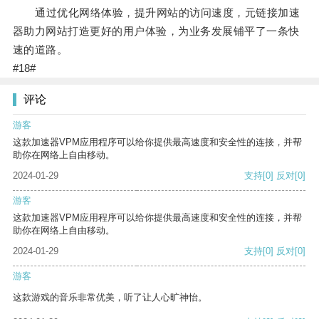
通过优化网络体验，提升网站的访问速度，元链接加速
器助力网站打造更好的用户体验，为业务发展铺平了一条快
速的道路。
#18#
评论
游客
这款加速器VPM应用程序可以给你提供最高速度和安全性的连接，并帮
助你在网络上自由移动。
2024-01-29
支持
[0]
反对
[0]
游客
这款加速器VPM应用程序可以给你提供最高速度和安全性的连接，并帮
助你在网络上自由移动。
2024-01-29
支持
[0]
反对
[0]
游客
这款游戏的音乐非常优美，听了让人心旷神怡。