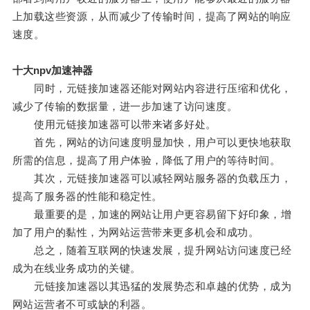
上加载这些资源，从而减少了传输时间，提高了网站的响应
速度。
十大npv加速神器
同时，元链接加速器还能对网站内容进行压缩和优化，
减少了传输的数据量，进一步加速了访问速度。
使用元链接加速器可以带来诸多好处。
首先，网站的访问速度明显加快，用户可以更快地获取
所需的信息，提高了用户体验，降低了用户的等待时间。
其次，元链接加速器可以减轻网站服务器的负载压力，
提高了服务器的性能和稳定性。
最重要的是，加速的网站让用户更容易留下好印象，增
加了用户的黏性，为网站运营带来更多机会和成功。
总之，随着互联网的快速发展，提升网站访问速度已经
成为在线业务成功的关键。
元链接加速器以其迅猛的发展势态和卓越的优势，成为
网站运营者不可或缺的利器。