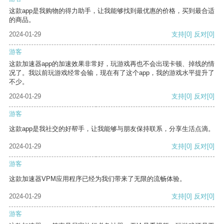
这款app是我购物的得力助手，让我能够找到最优惠的价格，买到最合适
的商品。
2024-01-29
支持
[0]
反对
[0]
游客
这款加速器app的加速效果非常好，玩游戏再也不会出现卡顿、掉线的情
况了。我以前玩游戏经常会输，现在有了这个app，我的游戏水平提升了
不少。
2024-01-29
支持
[0]
反对
[0]
游客
这款app是我社交的好帮手，让我能够与朋友保持联系，分享生活点滴。
2024-01-29
支持
[0]
反对
[0]
游客
这款加速器VPM应用程序已经为我们带来了无限的流畅体验。
2024-01-29
支持
[0]
反对
[0]
游客