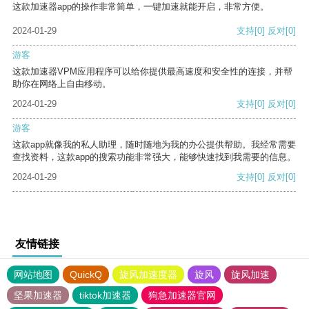
这款加速器app的操作非常简单，一键加速就能开启，非常方便。
2024-01-29
支持
[0]
反对
[0]
游客
这款加速器VPM应用程序可以给你提供最高速度和安全性的连接，并帮
助你在网络上自由移动。
2024-01-29
支持
[0]
反对
[0]
游客
这款app就像我的私人助理，随时随地为我的办公提供帮助。我经常需要
查找资料，这款app的搜索功能非常强大，能够快速找到我需要的信息。
2024-01-29
支持
[0]
反对
[0]
友情链接
网站地图
QuickQ
旋风加速度器
旋风
旋风加速
坚果加速器
tiktok加速器
狗急加速器官网