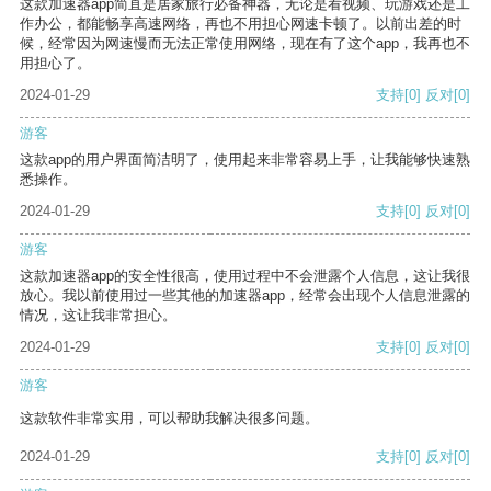
这款加速器app简直是居家旅行必备神器，无论是看视频、玩游戏还是工
作办公，都能畅享高速网络，再也不用担心网速卡顿了。以前出差的时
候，经常因为网速慢而无法正常使用网络，现在有了这个app，我再也不
用担心了。
2024-01-29
支持
[0]
反对
[0]
游客
这款app的用户界面简洁明了，使用起来非常容易上手，让我能够快速熟
悉操作。
2024-01-29
支持
[0]
反对
[0]
游客
这款加速器app的安全性很高，使用过程中不会泄露个人信息，这让我很
放心。我以前使用过一些其他的加速器app，经常会出现个人信息泄露的
情况，这让我非常担心。
2024-01-29
支持
[0]
反对
[0]
游客
这款软件非常实用，可以帮助我解决很多问题。
2024-01-29
支持
[0]
反对
[0]