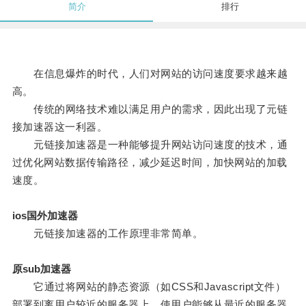
简介
排行
在信息爆炸的时代，人们对网站的访问速度要求越来越
高。
传统的网络技术难以满足用户的需求，因此出现了元链
接加速器这一利器。
元链接加速器是一种能够提升网站访问速度的技术，通
过优化网站数据传输路径，减少延迟时间，加快网站的加载
速度。
ios国外加速器
元链接加速器的工作原理非常简单。
原sub加速器
它通过将网站的静态资源（如CSS和Javascript文件）
部署到离用户较近的服务器上，使用户能够从最近的服务器