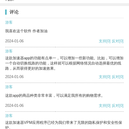
评论
游客
我喜欢这个软件 作者加油
2024-01-06
支持
[0]
反对
[0]
游客
这款加速器app的功能有点单一，可以增加一些新功能。比如，可以增加
一个自动切换线路的功能，这样就可以根据网络情况自动选择最优的线
路，从而获得更好的加速效果。
2024-01-06
支持
[0]
反对
[0]
游客
这款app的商品种类非常丰富，可以满足我所有的购物需求。
2024-01-06
支持
[0]
反对
[0]
游客
这款加速器VPM应用程序已经为我们带来了无限的隐私保护和安全性保
护。