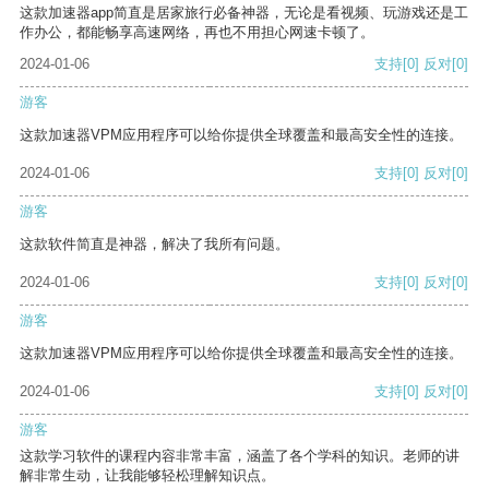
这款加速器app简直是居家旅行必备神器，无论是看视频、玩游戏还是工
作办公，都能畅享高速网络，再也不用担心网速卡顿了。
2024-01-06
支持
[0]
反对
[0]
游客
这款加速器VPM应用程序可以给你提供全球覆盖和最高安全性的连接。
2024-01-06
支持
[0]
反对
[0]
游客
这款软件简直是神器，解决了我所有问题。
2024-01-06
支持
[0]
反对
[0]
游客
这款加速器VPM应用程序可以给你提供全球覆盖和最高安全性的连接。
2024-01-06
支持
[0]
反对
[0]
游客
这款学习软件的课程内容非常丰富，涵盖了各个学科的知识。老师的讲
解非常生动，让我能够轻松理解知识点。