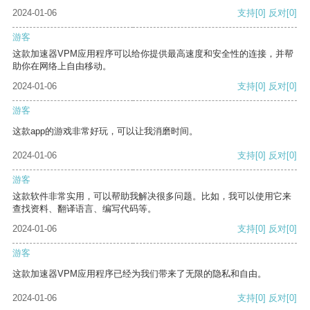
2024-01-06
支持
[0]
反对
[0]
游客
这款加速器VPM应用程序可以给你提供最高速度和安全性的连接，并帮
助你在网络上自由移动。
2024-01-06
支持
[0]
反对
[0]
游客
这款app的游戏非常好玩，可以让我消磨时间。
2024-01-06
支持
[0]
反对
[0]
游客
这款软件非常实用，可以帮助我解决很多问题。比如，我可以使用它来
查找资料、翻译语言、编写代码等。
2024-01-06
支持
[0]
反对
[0]
游客
这款加速器VPM应用程序已经为我们带来了无限的隐私和自由。
2024-01-06
支持
[0]
反对
[0]