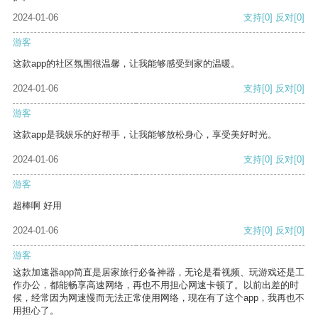
2024-01-06
支持
[0]
反对
[0]
游客
这款app的社区氛围很温馨，让我能够感受到家的温暖。
2024-01-06
支持
[0]
反对
[0]
游客
这款app是我娱乐的好帮手，让我能够放松身心，享受美好时光。
2024-01-06
支持
[0]
反对
[0]
游客
超棒啊 好用
2024-01-06
支持
[0]
反对
[0]
游客
这款加速器app简直是居家旅行必备神器，无论是看视频、玩游戏还是工
作办公，都能畅享高速网络，再也不用担心网速卡顿了。以前出差的时
候，经常因为网速慢而无法正常使用网络，现在有了这个app，我再也不
用担心了。