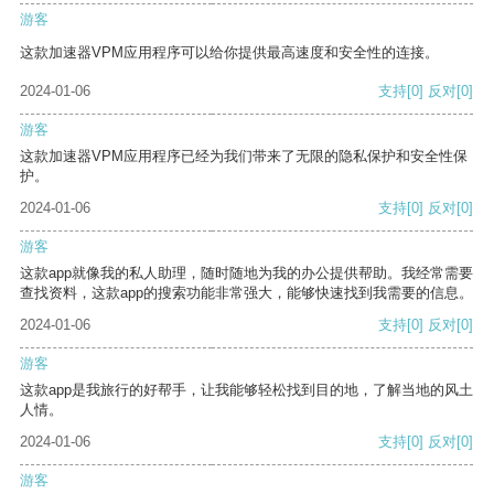
游客
这款加速器VPM应用程序可以给你提供最高速度和安全性的连接。
2024-01-06
支持
[0]
反对
[0]
游客
这款加速器VPM应用程序已经为我们带来了无限的隐私保护和安全性保
护。
2024-01-06
支持
[0]
反对
[0]
游客
这款app就像我的私人助理，随时随地为我的办公提供帮助。我经常需要
查找资料，这款app的搜索功能非常强大，能够快速找到我需要的信息。
2024-01-06
支持
[0]
反对
[0]
游客
这款app是我旅行的好帮手，让我能够轻松找到目的地，了解当地的风土
人情。
2024-01-06
支持
[0]
反对
[0]
游客