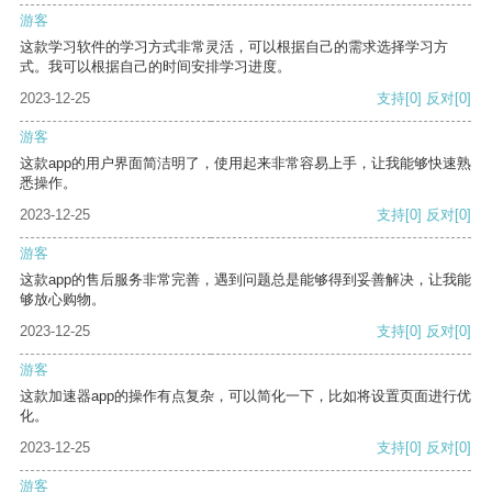
游客
这款学习软件的学习方式非常灵活，可以根据自己的需求选择学习方
式。我可以根据自己的时间安排学习进度。
2023-12-25
支持
[0]
反对
[0]
游客
这款app的用户界面简洁明了，使用起来非常容易上手，让我能够快速熟
悉操作。
2023-12-25
支持
[0]
反对
[0]
游客
这款app的售后服务非常完善，遇到问题总是能够得到妥善解决，让我能
够放心购物。
2023-12-25
支持
[0]
反对
[0]
游客
这款加速器app的操作有点复杂，可以简化一下，比如将设置页面进行优
化。
2023-12-25
支持
[0]
反对
[0]
游客