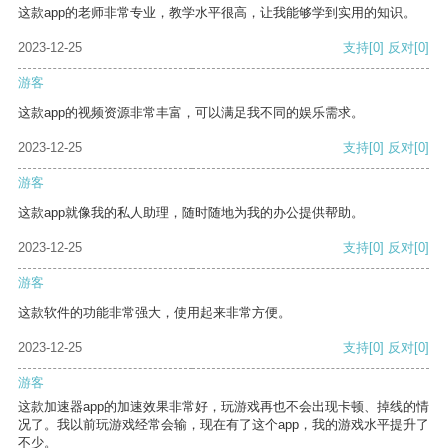
这款app的老师非常专业，教学水平很高，让我能够学到实用的知识。
2023-12-25
支持
[0]
反对
[0]
游客
这款app的视频资源非常丰富，可以满足我不同的娱乐需求。
2023-12-25
支持
[0]
反对
[0]
游客
这款app就像我的私人助理，随时随地为我的办公提供帮助。
2023-12-25
支持
[0]
反对
[0]
游客
这款软件的功能非常强大，使用起来非常方便。
2023-12-25
支持
[0]
反对
[0]
游客
这款加速器app的加速效果非常好，玩游戏再也不会出现卡顿、掉线的情
况了。我以前玩游戏经常会输，现在有了这个app，我的游戏水平提升了
不少。