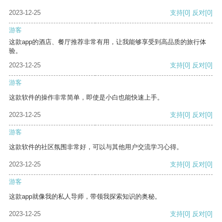
2023-12-25
支持
[0]
反对
[0]
游客
这款app的酒店、餐厅推荐非常有用，让我能够享受到高品质的旅行体
验。
2023-12-25
支持
[0]
反对
[0]
游客
这款软件的操作非常简单，即使是小白也能快速上手。
2023-12-25
支持
[0]
反对
[0]
游客
这款软件的社区氛围非常好，可以与其他用户交流学习心得。
2023-12-25
支持
[0]
反对
[0]
游客
这款app就像我的私人导师，带领我探索知识的奥秘。
2023-12-25
支持
[0]
反对
[0]