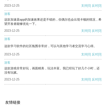
2023-12-25
支持
[0]
反对
[0]
游客
这款加速器app的加速效果还是不错的，但偶尔也会出现卡顿的情况，希
望开发者能够优化一下。
2023-12-25
支持
[0]
反对
[0]
游客
这款学习软件的社区氛围非常好，可以与其他学习者交流学习心得。
2023-12-25
支持
[0]
反对
[0]
游客
这款游戏非常好玩，画面精美，玩法丰富。我已经玩了好几个小时，还
没有玩腻。
2023-12-25
支持
[0]
反对
[0]
友情链接