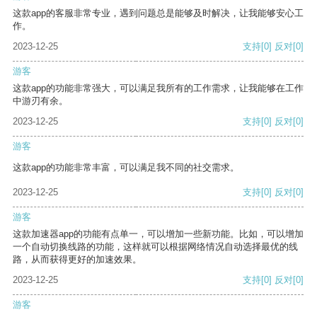
这款app的客服非常专业，遇到问题总是能够及时解决，让我能够安心工
作。
2023-12-25
支持
[0]
反对
[0]
游客
这款app的功能非常强大，可以满足我所有的工作需求，让我能够在工作
中游刃有余。
2023-12-25
支持
[0]
反对
[0]
游客
这款app的功能非常丰富，可以满足我不同的社交需求。
2023-12-25
支持
[0]
反对
[0]
游客
这款加速器app的功能有点单一，可以增加一些新功能。比如，可以增加
一个自动切换线路的功能，这样就可以根据网络情况自动选择最优的线
路，从而获得更好的加速效果。
2023-12-25
支持
[0]
反对
[0]
游客