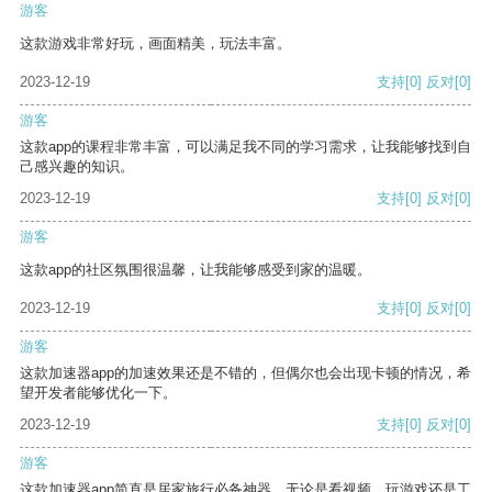
游客
这款游戏非常好玩，画面精美，玩法丰富。
2023-12-19
支持
[0]
反对
[0]
游客
这款app的课程非常丰富，可以满足我不同的学习需求，让我能够找到自
己感兴趣的知识。
2023-12-19
支持
[0]
反对
[0]
游客
这款app的社区氛围很温馨，让我能够感受到家的温暖。
2023-12-19
支持
[0]
反对
[0]
游客
这款加速器app的加速效果还是不错的，但偶尔也会出现卡顿的情况，希
望开发者能够优化一下。
2023-12-19
支持
[0]
反对
[0]
游客
这款加速器app简直是居家旅行必备神器，无论是看视频、玩游戏还是工