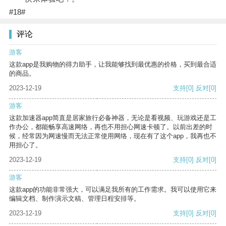
#18#
评论
游客
这款app是我购物的得力助手，让我能够找到最优惠的价格，买到最合适
的商品。
2023-12-19
支持
[0]
反对
[0]
游客
这款加速器app简直是居家旅行必备神器，无论是看视频、玩游戏还是工
作办公，都能畅享高速网络，再也不用担心网速卡顿了。以前出差的时
候，经常因为网速慢而无法正常使用网络，现在有了这个app，我再也不
用担心了。
2023-12-19
支持
[0]
反对
[0]
游客
这款app的功能非常强大，可以满足我所有的工作需求。我可以使用它来
编辑文档、制作演示文稿、管理日程安排等。
2023-12-19
支持
[0]
反对
[0]