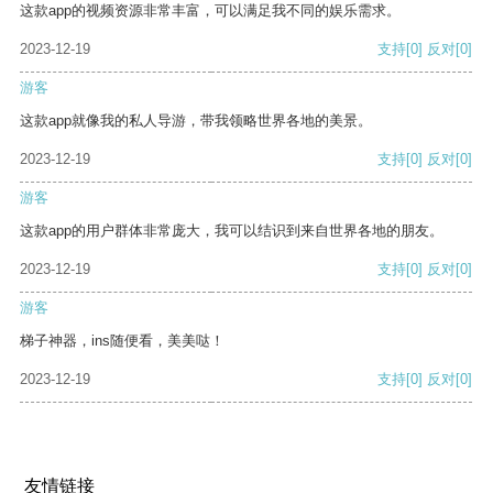
这款app的视频资源非常丰富，可以满足我不同的娱乐需求。
2023-12-19
支持
[0]
反对
[0]
游客
这款app就像我的私人导游，带我领略世界各地的美景。
2023-12-19
支持
[0]
反对
[0]
游客
这款app的用户群体非常庞大，我可以结识到来自世界各地的朋友。
2023-12-19
支持
[0]
反对
[0]
游客
梯子神器，ins随便看，美美哒！
2023-12-19
支持
[0]
反对
[0]
友情链接