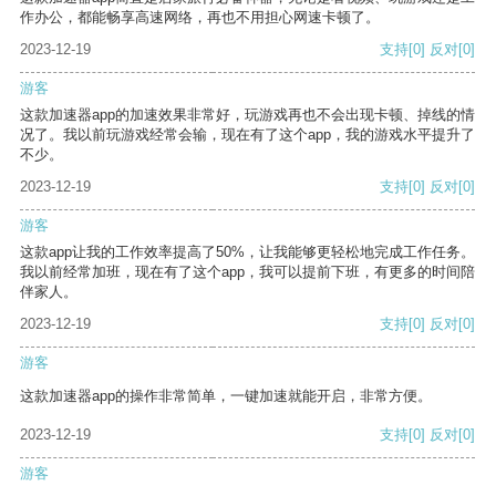
作办公，都能畅享高速网络，再也不用担心网速卡顿了。
2023-12-19
支持
[0]
反对
[0]
游客
这款加速器app的加速效果非常好，玩游戏再也不会出现卡顿、掉线的情
况了。我以前玩游戏经常会输，现在有了这个app，我的游戏水平提升了
不少。
2023-12-19
支持
[0]
反对
[0]
游客
这款app让我的工作效率提高了50%，让我能够更轻松地完成工作任务。
我以前经常加班，现在有了这个app，我可以提前下班，有更多的时间陪
伴家人。
2023-12-19
支持
[0]
反对
[0]
游客
这款加速器app的操作非常简单，一键加速就能开启，非常方便。
2023-12-19
支持
[0]
反对
[0]
游客