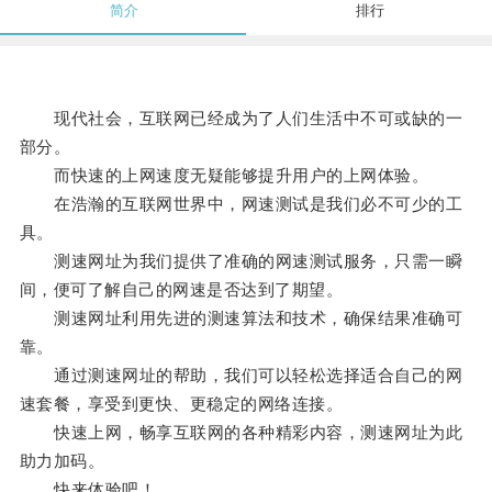
简介
排行
现代社会，互联网已经成为了人们生活中不可或缺的一
部分。
而快速的上网速度无疑能够提升用户的上网体验。
在浩瀚的互联网世界中，网速测试是我们必不可少的工
具。
测速网址为我们提供了准确的网速测试服务，只需一瞬
间，便可了解自己的网速是否达到了期望。
测速网址利用先进的测速算法和技术，确保结果准确可
靠。
通过测速网址的帮助，我们可以轻松选择适合自己的网
速套餐，享受到更快、更稳定的网络连接。
快速上网，畅享互联网的各种精彩内容，测速网址为此
助力加码。
快来体验吧！。