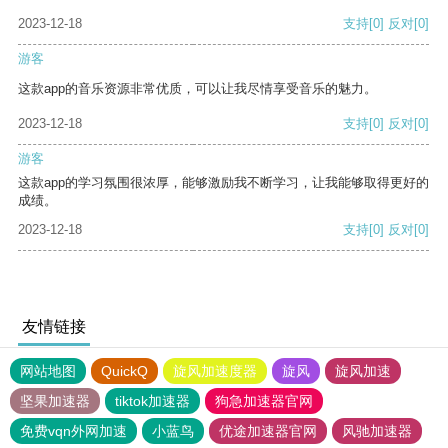
2023-12-18
支持
[0]
反对
[0]
游客
这款app的音乐资源非常优质，可以让我尽情享受音乐的魅力。
2023-12-18
支持
[0]
反对
[0]
游客
这款app的学习氛围很浓厚，能够激励我不断学习，让我能够取得更好的
成绩。
2023-12-18
支持
[0]
反对
[0]
友情链接
网站地图
QuickQ
旋风加速度器
旋风
旋风加速
坚果加速器
tiktok加速器
狗急加速器官网
免费vqn外网加速
小蓝鸟
优途加速器官网
风驰加速器