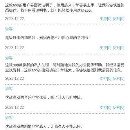
这款app的用户界面简洁明了，使用起来非常容易上手，让我能够快速熟
悉操作。我不用看说明书，就可以轻松使用这款app。
2023-12-22
支持
[0]
反对
[0]
游客
超级好用的加速器，妈妈再也不用担心我的学习啦！
2023-12-22
支持
[0]
反对
[0]
游客
这款app就像我的私人助理，随时随地为我的办公提供帮助。我经常需要
查找资料，这款app的搜索功能非常强大，能够快速找到我需要的信息。
2023-12-22
支持
[0]
反对
[0]
游客
这款游戏的音乐非常优美，听了让人心旷神怡。
2023-12-22
支持
[0]
反对
[0]
游客
这款游戏的剧情非常感人，让我久久不能忘怀。