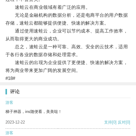
速蛙云在商业领域有着广泛的应用。
无论是金融机构的数据分析，还是电商平台的用户数据
存储，速蛙云都能够提供便捷、快速的解决方案。
通过使用速蛙云，企业可以节约成本、提高工作效率，
从而取得更大的商业成功。
总之，速蛙云是一种可靠、高效、安全的云技术，适用
于各行各业的数据存储和处理需求。
速蛙云的出现为企业提供了更便捷、快速的解决方案，
将为商业带来更加广阔的发展空间。
#18#
评论
游客
梯子神器，ins随便看，美美哒！
2023-12-22
支持
[0]
反对
[0]
游客