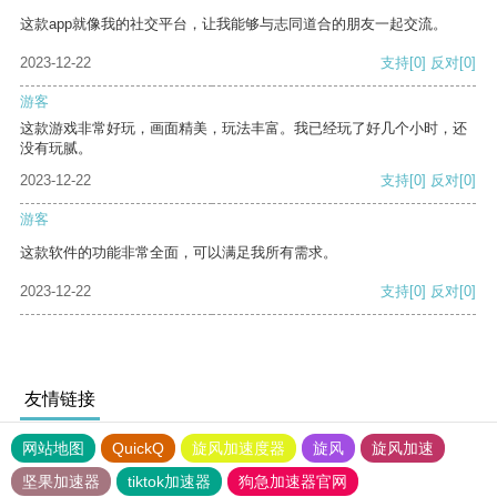
这款app就像我的社交平台，让我能够与志同道合的朋友一起交流。
2023-12-22
支持
[0]
反对
[0]
游客
这款游戏非常好玩，画面精美，玩法丰富。我已经玩了好几个小时，还
没有玩腻。
2023-12-22
支持
[0]
反对
[0]
游客
这款软件的功能非常全面，可以满足我所有需求。
2023-12-22
支持
[0]
反对
[0]
友情链接
网站地图
QuickQ
旋风加速度器
旋风
旋风加速
坚果加速器
tiktok加速器
狗急加速器官网