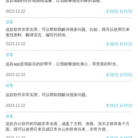
这款app的社区氛围很温馨，让我能够感受到家的温暖。
2023-12-22
支持
[0]
反对
[0]
游客
这款软件非常实用，可以帮助我解决很多问题。比如，我可以使用它来
查找资料、翻译语言、编写代码等。
2023-12-22
支持
[0]
反对
[0]
游客
这款app是我娱乐的好帮手，让我能够放松身心，享受美好时光。
2023-12-22
支持
[0]
反对
[0]
游客
这款软件非常实用，可以帮助我解决很多问题。
2023-12-22
支持
[0]
反对
[0]
游客
这款办公软件的功能非常全面，涵盖了文档、表格、演示文稿等各个方
面。我可以使用它来完成日常办公的所有任务，非常方便。