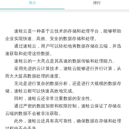
简介
排行
速蛙云是一种基于云技术的存储和处理平台，能够帮助
企业实现快速、高效、安全的数据存储和处理。
通过速蛙云，用户可以轻松地将数据存储在云端，并迅
速获取和处理这些数据。
速蛙云的一大亮点是其高速的数据传输和处理能力。
采用先进的云计算技术，速蛙云能够进行并行计算，从
而大大提高数据处理的速度。
无论是进行复杂的数据分析，还是进行大规模的数据存
储，速蛙云都可以快速高效地完成。
同时，速蛙云还非常注重数据的安全性。
通过严密的数据加密和权限控制，速蛙云保证了存储在
云端的数据不会被非法获取。
此外，速蛙云还具有高可靠性，确保数据在存储和处理
过程中不会丢失。