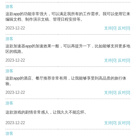
游客
这款app的功能非常强大，可以满足我所有的工作需求。我可以使用它来
编辑文档、制作演示文稿、管理日程安排等。
2023-12-22
支持
[0]
反对
[0]
游客
这款加速器app的加速效果一般，可以再提升一下，比如能够支持更多地
区的线路。
2023-12-22
支持
[0]
反对
[0]
游客
这款app的酒店、餐厅推荐非常有用，让我能够享受到高品质的旅行体
验。
2023-12-22
支持
[0]
反对
[0]
游客
这款游戏的剧情非常感人，让我久久不能忘怀。
2023-12-22
支持
[0]
反对
[0]
游客