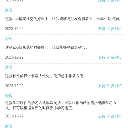
2023-12-22
支持
[0]
反对
[0]
游客
这款app是我社交的好帮手，让我能够与朋友保持联系，分享生活点滴。
2023-12-22
支持
[0]
反对
[0]
游客
这款app就像我的财务顾问，让我能够省钱又省心。
2023-12-22
支持
[0]
反对
[0]
游客
这款软件的设计非常人性化，使用起来非常方便。
2023-12-22
支持
[0]
反对
[0]
游客
这款学习软件的学习方式非常灵活，可以根据自己的需求选择学习方
式。我可以根据自己的时间安排学习进度。
2023-12-22
支持
[0]
反对
[0]
游客