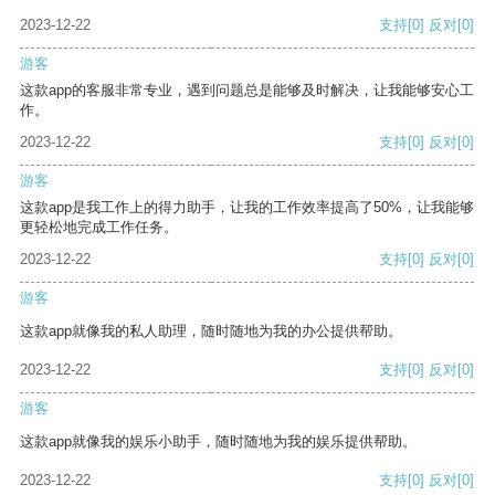
2023-12-22
支持
[0]
反对
[0]
游客
这款app的客服非常专业，遇到问题总是能够及时解决，让我能够安心工
作。
2023-12-22
支持
[0]
反对
[0]
游客
这款app是我工作上的得力助手，让我的工作效率提高了50%，让我能够
更轻松地完成工作任务。
2023-12-22
支持
[0]
反对
[0]
游客
这款app就像我的私人助理，随时随地为我的办公提供帮助。
2023-12-22
支持
[0]
反对
[0]
游客
这款app就像我的娱乐小助手，随时随地为我的娱乐提供帮助。
2023-12-22
支持
[0]
反对
[0]