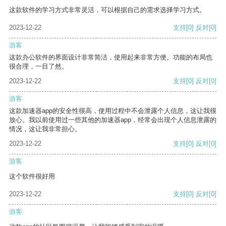
这款软件的学习方式非常灵活，可以根据自己的需求选择学习方式。
2023-12-22
支持
[0]
反对
[0]
游客
这款办公软件的界面设计非常简洁，使用起来非常方便。功能的布局也
很合理，一目了然。
2023-12-22
支持
[0]
反对
[0]
游客
这款加速器app的安全性很高，使用过程中不会泄露个人信息，这让我很
放心。我以前使用过一些其他的加速器app，经常会出现个人信息泄露的
情况，这让我非常担心。
2023-12-22
支持
[0]
反对
[0]
游客
这个软件很好用
2023-12-22
支持
[0]
反对
[0]
游客