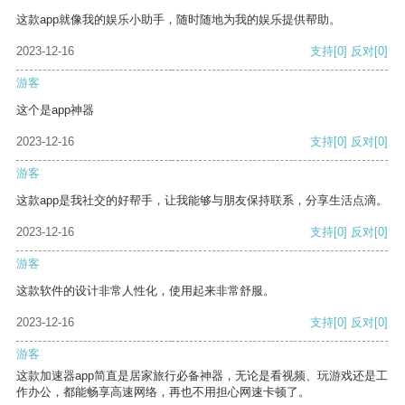
这款app就像我的娱乐小助手，随时随地为我的娱乐提供帮助。
2023-12-16
支持
[0]
反对
[0]
游客
这个是app神器
2023-12-16
支持
[0]
反对
[0]
游客
这款app是我社交的好帮手，让我能够与朋友保持联系，分享生活点滴。
2023-12-16
支持
[0]
反对
[0]
游客
这款软件的设计非常人性化，使用起来非常舒服。
2023-12-16
支持
[0]
反对
[0]
游客
这款加速器app简直是居家旅行必备神器，无论是看视频、玩游戏还是工
作办公，都能畅享高速网络，再也不用担心网速卡顿了。