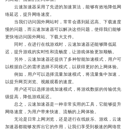
云速加速器采用了先进的加速算法，能够有效地降低网
络延迟，提升网络速度。
当我们访问国外网站时，常常会遇到延迟高、下载速度
慢的问题，而云速加速器可以解决这些问题，使得我们能够
更快地访问国外网站、下载大文件。
同时，在进行在线游戏时，云速加速器还能够降低延
迟，提升游戏的实时性和流畅度，让游戏体验更加顺畅。
另外，云速加速器还提供了多种智能加速模式，用户可
以根据自己的需求选择不同模式，以获得更好的上网体验。
例如，用户可以选择流量加速模式，将流量集中加速，
以提升网页浏览、视频观看的速度。
用户还可以选择游戏加速模式，将游戏数据的传输优先
级提高，降低游戏延迟。
总之，云速加速器是一种非常实用的工具，它能够提升
网络速度，为用户带来快速、流畅的上网体验。
无论是日常上网浏览，还是进行在线娱乐、游戏，云速
加速器都能够发挥出它的作用，让我们享受到极速的网络世