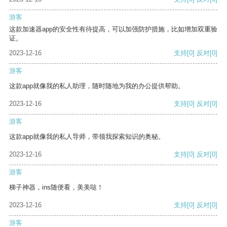
游客
这款加速器app的安全性有待提高，可以加强防护措施，比如增加双重验
证。
2023-12-16
支持
[0]
反对
[0]
游客
这款app就像我的私人助理，随时随地为我的办公提供帮助。
2023-12-16
支持
[0]
反对
[0]
游客
这款app就像我的私人导师，带领我探索知识的奥秘。
2023-12-16
支持
[0]
反对
[0]
游客
梯子神器，ins随便看，美美哒！
2023-12-16
支持
[0]
反对
[0]
游客