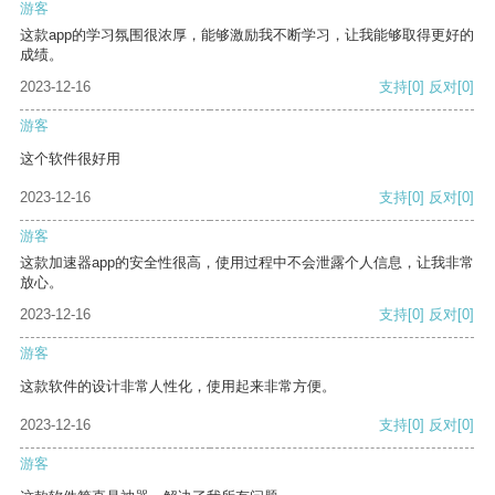
游客
这款app的学习氛围很浓厚，能够激励我不断学习，让我能够取得更好的
成绩。
2023-12-16
支持
[0]
反对
[0]
游客
这个软件很好用
2023-12-16
支持
[0]
反对
[0]
游客
这款加速器app的安全性很高，使用过程中不会泄露个人信息，让我非常
放心。
2023-12-16
支持
[0]
反对
[0]
游客
这款软件的设计非常人性化，使用起来非常方便。
2023-12-16
支持
[0]
反对
[0]
游客