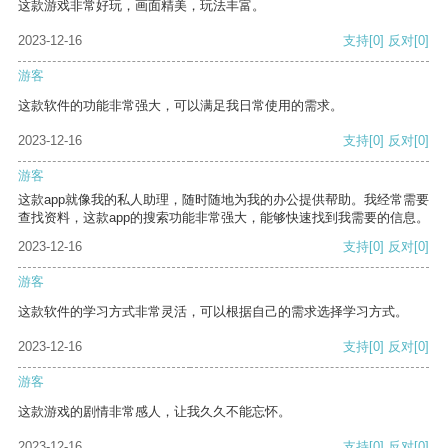
这款游戏非常好玩，画面精美，玩法丰富。
2023-12-16
支持
[0]
反对
[0]
游客
这款软件的功能非常强大，可以满足我日常使用的需求。
2023-12-16
支持
[0]
反对
[0]
游客
这款app就像我的私人助理，随时随地为我的办公提供帮助。我经常需要
查找资料，这款app的搜索功能非常强大，能够快速找到我需要的信息。
2023-12-16
支持
[0]
反对
[0]
游客
这款软件的学习方式非常灵活，可以根据自己的需求选择学习方式。
2023-12-16
支持
[0]
反对
[0]
游客
这款游戏的剧情非常感人，让我久久不能忘怀。
2023-12-16
支持
[0]
反对
[0]