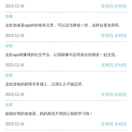
2023-12-16
支持
[0]
反对
[0]
游客
这款加速器app的价格有点贵，可以适当降低一些，这样会更加亲民。
2023-12-16
支持
[0]
反对
[0]
游客
这款app就像我的社交平台，让我能够与志同道合的朋友一起交流。
2023-12-16
支持
[0]
反对
[0]
游客
这款游戏的剧情非常感人，让我久久不能忘怀。
2023-12-16
支持
[0]
反对
[0]
游客
超级好用的加速器，妈妈再也不用担心我的学习啦！
2023-12-16
支持
[0]
反对
[0]