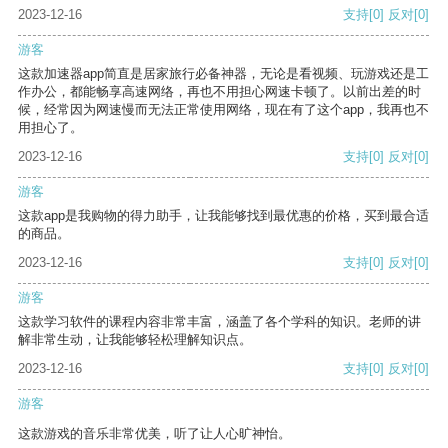
2023-12-16
支持
[0]
反对
[0]
游客
这款加速器app简直是居家旅行必备神器，无论是看视频、玩游戏还是工
作办公，都能畅享高速网络，再也不用担心网速卡顿了。以前出差的时
候，经常因为网速慢而无法正常使用网络，现在有了这个app，我再也不
用担心了。
2023-12-16
支持
[0]
反对
[0]
游客
这款app是我购物的得力助手，让我能够找到最优惠的价格，买到最合适
的商品。
2023-12-16
支持
[0]
反对
[0]
游客
这款学习软件的课程内容非常丰富，涵盖了各个学科的知识。老师的讲
解非常生动，让我能够轻松理解知识点。
2023-12-16
支持
[0]
反对
[0]
游客
这款游戏的音乐非常优美，听了让人心旷神怡。