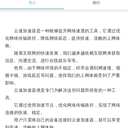
简介
排行
云速加速器是一种能够提升网络速度的工具，它通过优
化网络传输路径，降低网络延迟，提供快速、流畅的上网体
验。
随着互联网的快速发展，我们越来越依赖互联网来获取
信息、沟通交流、进行在线娱乐等等。
然而，由于网络环境的不稳定，经常会遇到网速慢、视
频卡顿、游戏延迟等问题，使得我们的上网体验受到了严重
影响。
云速加速器便是专门为解决这些问题而研发的一种工
具。
它通过使用加速节点，优化网络传输路径，实现了网络
连接的快速、稳定。
用户只需将自己的设备连接到云速加速器，就可以享受
到高速、流畅的上网体验。