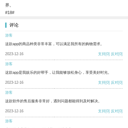
界。
#18#
评论
游客
这款app的商品种类非常丰富，可以满足我所有的购物需求。
2023-12-16
支持
[0]
反对
[0]
游客
这款app是我娱乐的好帮手，让我能够放松身心，享受美好时光。
2023-12-16
支持
[0]
反对
[0]
游客
这款软件的售后服务非常好，遇到问题都能得到及时解决。
2023-12-16
支持
[0]
反对
[0]
游客